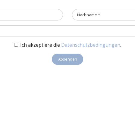
Ich akzeptiere die
Datenschutzbedingungen
.
Absenden